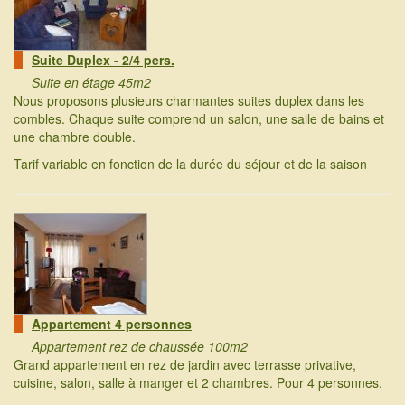
Suite Duplex - 2/4 pers.
Suite en étage 45m2
Nous proposons plusieurs charmantes suites duplex dans les
combles. Chaque suite comprend un salon, une salle de bains et
une chambre double.
Tarif variable en fonction de la durée du séjour et de la saison
Appartement 4 personnes
Appartement rez de chaussée 100m2
Grand appartement en rez de jardin avec terrasse privative,
cuisine, salon, salle à manger et 2 chambres. Pour 4 personnes.