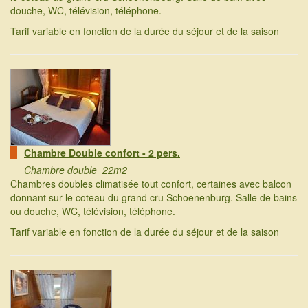
douche, WC, télévision, téléphone.
Tarif variable en fonction de la durée du séjour et de la saison
Chambre Double confort - 2 pers.
Chambre double 22m2
Chambres doubles climatisée tout confort, certaines avec balcon
donnant sur le coteau du grand cru Schoenenburg. Salle de bains
ou douche, WC, télévision, téléphone.
Tarif variable en fonction de la durée du séjour et de la saison